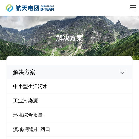
解决方案
中小型生活污水
工业污染源
环境综合质量
流域/河道/排污口