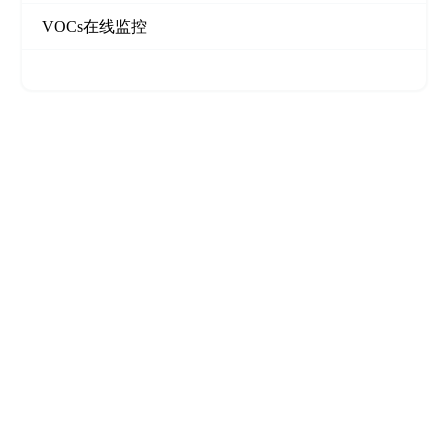
VOCs在线监控